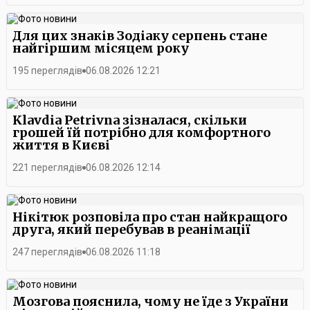
Для цих знаків Зодіаку серпень стане
найгіршим місяцем року
195 переглядів
06.08.2026 12:21
Klavdia Petrivna зізналася, скільки
грошей їй потрібно для комфортного
життя в Києві
221 переглядів
06.08.2026 12:14
Нікітюк розповіла про стан найкращого
друга, який перебував в реанімації
247 переглядів
06.08.2026 11:18
Мозгова пояснила, чому не їде з України