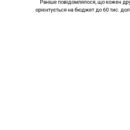
Раніше повідомлялося, що кожен дру
орієнтується на бюджет до 60 тис. дол.