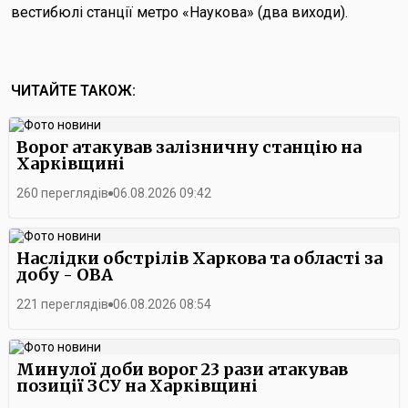
вестибюлі станції метро «Наукова» (два виходи).
ЧИТАЙТЕ ТАКОЖ:
Ворог атакував залізничну станцію на
Харківщині
260 переглядів
06.08.2026 09:42
Наслідки обстрілів Харкова та області за
добу - ОВА
221 переглядів
06.08.2026 08:54
Минулої доби ворог 23 рази атакував
позиції ЗСУ на Харківщині