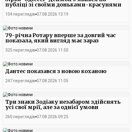
публіці зі своїми доньками-красунями
104 переглядів
07.08.2026 13:19
79-річна Ротару вперше за довгий час
показала, який вигляд має зараз
325 переглядів
07.08.2026 11:50
Дантес показався з новою коханою
247 переглядів
07.08.2026 11:05
Три знаки Зодіаку незабаром здійснять
усі свої мрії, але за однієї умови
260 переглядів
07.08.2026 09:25