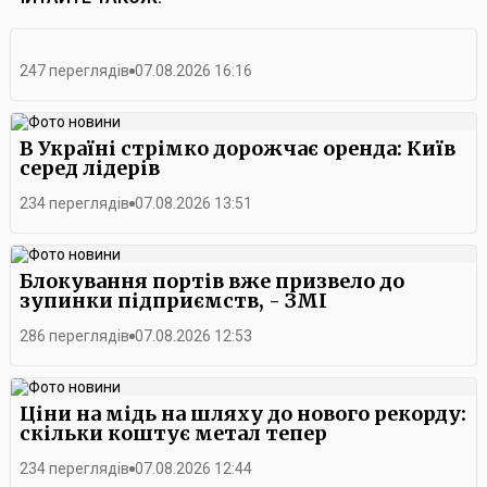
247 переглядів
07.08.2026 16:16
В Україні стрімко дорожчає оренда: Київ
серед лідерів
234 переглядів
07.08.2026 13:51
Блокування портів вже призвело до
зупинки підприємств, - ЗМІ
286 переглядів
07.08.2026 12:53
Ціни на мідь на шляху до нового рекорду:
скільки коштує метал тепер
234 переглядів
07.08.2026 12:44