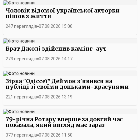
Чоловік відомої української акторки
пішов з життя
247 переглядів
07.08.2026 15:00
Брат Джолі здійснив камінг-аут
273 переглядів
07.08.2026 14:17
Зірка "Одіссеї" Деймон з'явився на
публіці зі своїми доньками-красунями
221 переглядів
07.08.2026 13:19
79-річна Ротару вперше за довгий час
показала, який вигляд має зараз
377 переглядів
07.08.2026 11:50