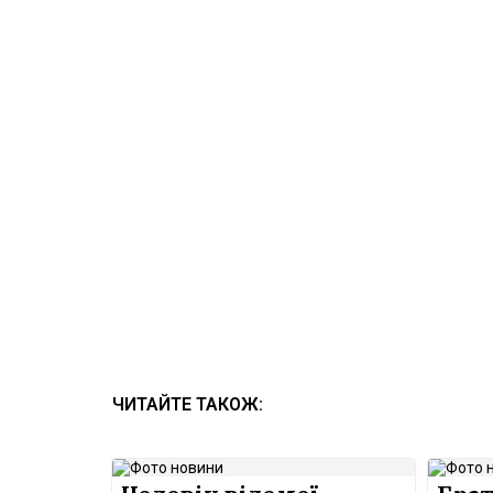
ЧИТАЙТЕ ТАКОЖ: