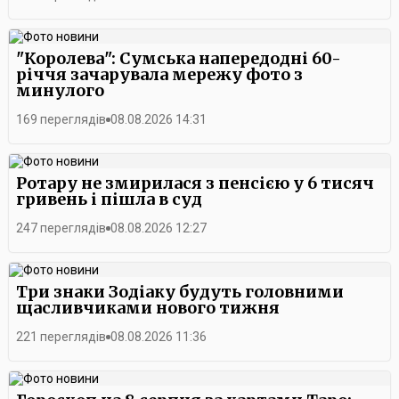
"Королева": Сумська напередодні 60-
річчя зачарувала мережу фото з
минулого
169 переглядів
08.08.2026 14:31
Ротару не змирилася з пенсією у 6 тисяч
гривень і пішла в суд
247 переглядів
08.08.2026 12:27
Три знаки Зодіаку будуть головними
щасливчиками нового тижня
221 переглядів
08.08.2026 11:36