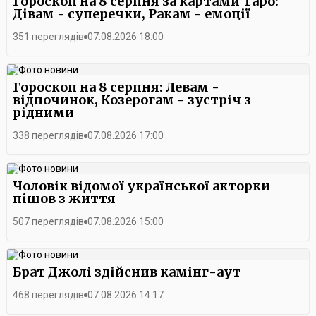
Гороскоп на 8 серпня за картами Таро:
Дівам - суперечки, Ракам - емоції
351 переглядів
07.08.2026 18:00
Гороскоп на 8 серпня: Левам -
відпочинок, Козерогам - зустріч з
рідними
338 переглядів
07.08.2026 17:00
Чоловік відомої української акторки
пішов з життя
507 переглядів
07.08.2026 15:00
Брат Джолі здійснив камінг-аут
468 переглядів
07.08.2026 14:17