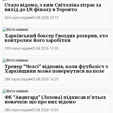
Стало відомо, з ким Світоліна зіграє за
вихід до 1/8 фіналу в Торонто
364 переглядів
05.08.2026 23:12
Харківський боксер Гвоздик розкрив, хто
контролює його заробітки
299 переглядів
05.08.2026 19:20
Тренер "Челсі" відповів, коли футболіст з
Харківщини може повернутися на поле
286 переглядів
05.08.2026 16:29
ФК "Авангард" (Лозова) підписав п'ятьох
новачків: що про них відомо
286 переглядів
05.08.2026 16:03