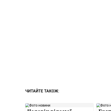
ЧИТАЙТЕ ТАКОЖ: