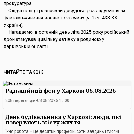
прокуратура.
Слідчі поліції розпочали досудове розслідування за
фактом вчинення воєнного злочину (ч. 1 ст. 438 КК
України).
Нагадаємо, в останній день літа 2025 року російський
дрон атакував цивільну автівку з родиною у
Харківській області.
ЧИТАЙТЕ ТАКОЖ:
Радіаційний фон у Харкові 08.08.2026
208 переглядів
08.08.2026 15:00
День будівельника у Харкові: люди, які
повертають місту життя
Їхня робота — це десятки професій, сотні завдань і тисячі