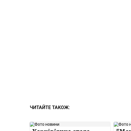
ЧИТАЙТЕ ТАКОЖ: