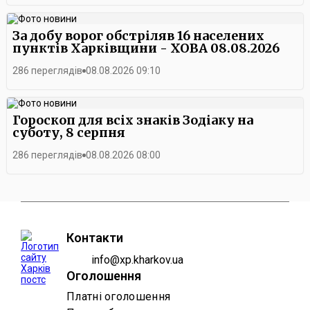
За добу ворог обстріляв 16 населених
пунктів Харківщини - ХОВА 08.08.2026
286 переглядів
08.08.2026 09:10
Гороскоп для всіх знаків Зодіаку на
суботу, 8 серпня
286 переглядів
08.08.2026 08:00
Контакти
info@xp.kharkov.ua
Оголошення
Платні оголошення