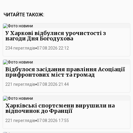
ЧИТАЙТЕ ТАКОЖ:
У Харкові відбулися урочистості з
нагоди Дня Богодухова
234 переглядів
07.08.2026 22:12
Відбулося засідання правління Асоціації
прифронтових міст та громад
221 переглядів
07.08.2026 21:44
Харківські спортсмени вирушили на
відпочинок до Франції
221 переглядів
07.08.2026 17:55