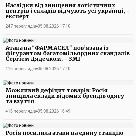
Наслідки від знищення логістичних
центрів і складів відчують усі українці, -
експерт
247 переглядів
05.08.2026 17:10
Атака на "ФАРМАСЕЛ" пов’язана із
фігурантом багатомільярдних скандалів
Сергієм Дядечком, - ЗМІ
416 переглядів
05.08.2026 17:10
Можливий дефіцит товарів: Росія
знищила склади відомих брендів одягу
та взуття
416 переглядів
05.08.2026 16:49
Росія посилила атаки на єдину станцію