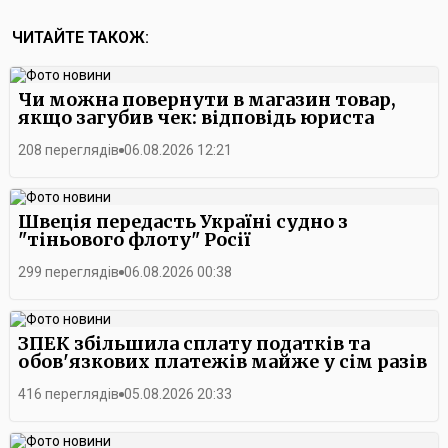
ЧИТАЙТЕ ТАКОЖ:
Чи можна повернути в магазин товар,
якщо загубив чек: відповідь юриста
208 переглядів
06.08.2026 12:21
Швеція передасть Україні судно з
"тіньового флоту" Росії
299 переглядів
06.08.2026 00:38
ЗПЕК збільшила сплату податків та
обов'язкових платежів майже у сім разів
416 переглядів
05.08.2026 20:33