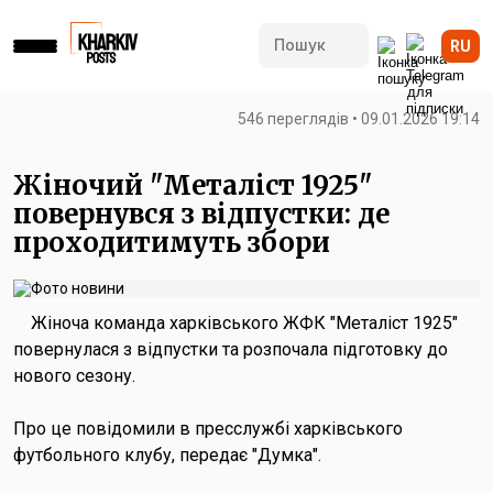
RU
546 переглядів • 09.01.2026 19:14
Жіночий "Металіст 1925"
повернувся з відпустки: де
проходитимуть збори
Жіноча команда харківського ЖФК "Металіст 1925"
повернулася з відпустки та розпочала підготовку до
нового сезону.
Про це повідомили в пресслужбі харківського
футбольного клубу, передає "Думка".