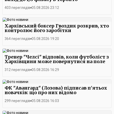
403 переглядів
05.08.2026 23:12
Харківський боксер Гвоздик розкрив, хто
контролює його заробітки
364 переглядів
05.08.2026 19:20
Тренер "Челсі" відповів, коли футболіст з
Харківщини може повернутися на поле
312 переглядів
05.08.2026 16:29
ФК "Авангард" (Лозова) підписав п'ятьох
новачків: що про них відомо
299 переглядів
05.08.2026 16:03