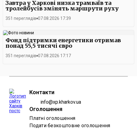
Завтра у Харкові низка трамваїв та
тролейбусів змінять маршрути руху
351 переглядів
07.08.2026 17:39
Фонд підтримки енергетики отримав
понад 55,5 тисячі євро
351 переглядів
07.08.2026 17:17
Контакти
info@xp.kharkov.ua
Оголошення
Платні оголошення
Подати безкоштовне оголошення