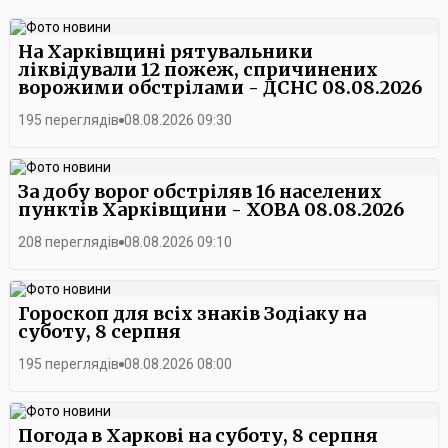
На Харківщині рятувальники
ліквідували 12 пожеж, спричинених
ворожими обстрілами - ДСНС 08.08.2026
195 переглядів
08.08.2026 09:30
За добу ворог обстріляв 16 населених
пунктів Харківщини - ХОВА 08.08.2026
208 переглядів
08.08.2026 09:10
Гороскоп для всіх знаків Зодіаку на
суботу, 8 серпня
195 переглядів
08.08.2026 08:00
Погода в Харкові на суботу, 8 серпня