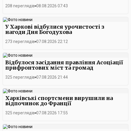
208 переглядів
08.08.2026 07:43
У Харкові відбулися урочистості з
нагоди Дня Богодухова
273 переглядів
07.08.2026 22:12
Відбулося засідання правління Асоціації
прифронтових міст та громад
325 переглядів
07.08.2026 21:44
Харківські спортсмени вирушили на
відпочинок до Франції
325 переглядів
07.08.2026 17:55