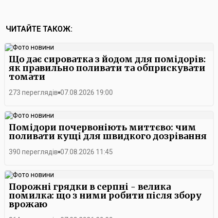
ЧИТАЙТЕ ТАКОЖ:
Що дає сироватка з йодом для помідорів:
як правильно поливати та обприскувати
томати
273 переглядів
07.08.2026 19:00
Помідори почервоніють миттєво: чим
поливати кущі для швидкого дозрівання
390 переглядів
07.08.2026 11:45
Порожні грядки в серпні - велика
помилка: що з ними робити після збору
врожаю