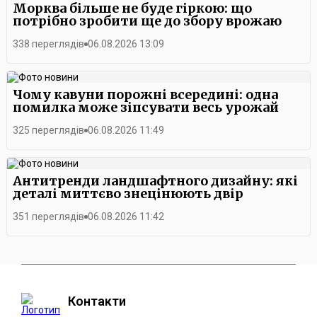
Морква більше не буде гіркою: що
потрібно зробити ще до збору врожаю
338 переглядів
06.08.2026 13:09
Чому кавуни порожні всередині: одна
помилка може зіпсувати весь урожай
325 переглядів
06.08.2026 11:49
Антитренди ландшафтного дизайну: які
деталі миттєво знецінюють двір
351 переглядів
06.08.2026 11:42
Контакти