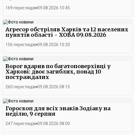
169 переглядів
09.08.2026 10:45
Агресор обстріляв Харків та 12 населених
пунктів області - ХОВА 09.08.2026
156 переглядів
09.08.2026 10:20
Ворог вдарив по багатоповерхівці у
Харкові: двоє загиблих, понад 10
постраждалих
260 переглядів
09.08.2026 08:15
Гороскоп для всіх знаків Зодіаку на
неділю, 9 серпня
247 переглядів
09.08.2026 08:00