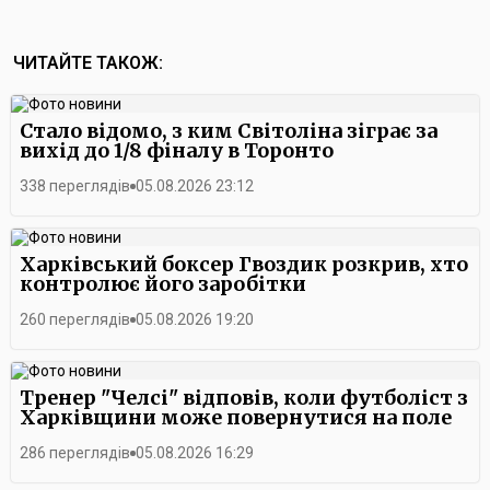
ЧИТАЙТЕ ТАКОЖ:
Стало відомо, з ким Світоліна зіграє за
вихід до 1/8 фіналу в Торонто
338 переглядів
05.08.2026 23:12
Харківський боксер Гвоздик розкрив, хто
контролює його заробітки
260 переглядів
05.08.2026 19:20
Тренер "Челсі" відповів, коли футболіст з
Харківщини може повернутися на поле
286 переглядів
05.08.2026 16:29