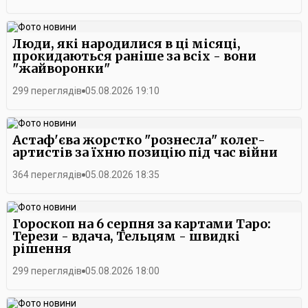
Люди, які народилися в ці місяці,
прокидаються раніше за всіх - вони
"жайворонки"
299 переглядів
05.08.2026 19:10
Астаф'єва жорстко "рознесла" колег-
артистів за їхню позицію під час війни
364 переглядів
05.08.2026 18:35
Гороскоп на 6 серпня за картами Таро:
Терези - вдача, Тельцям - швидкі
рішення
299 переглядів
05.08.2026 18:00