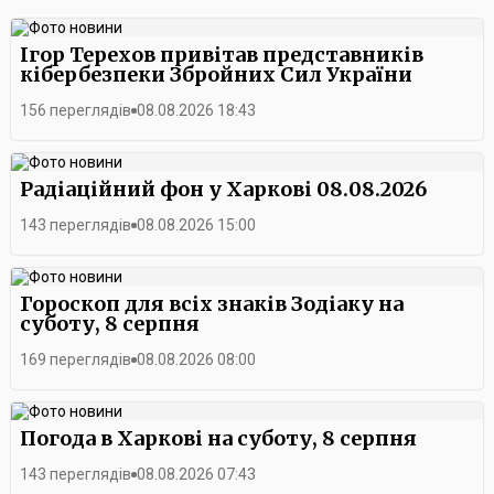
Ігор Терехов привітав представників
кібербезпеки Збройних Сил України
156 переглядів
08.08.2026 18:43
Радіаційний фон у Харкові 08.08.2026
143 переглядів
08.08.2026 15:00
Гороскоп для всіх знаків Зодіаку на
суботу, 8 серпня
169 переглядів
08.08.2026 08:00
Погода в Харкові на суботу, 8 серпня
143 переглядів
08.08.2026 07:43