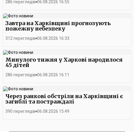
286 переглядів
06.08.2026 16:55
Завтра на Харківщині прогнозують
пожежну небезпеку
312 переглядів
06.08.2026 16:33
Минулого тижня у Харкові народилося
45 дітей
286 переглядів
06.08.2026 16:11
Через ранкові обстріли на Харківщині є
загиблі та постраждалі
390 переглядів
06.08.2026 15:49