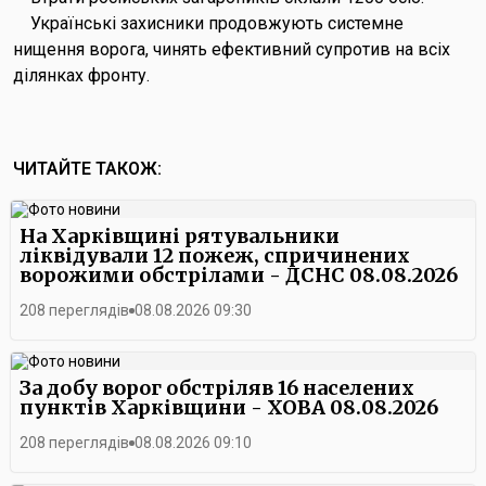
Українські захисники продовжують системне
нищення ворога, чинять ефективний супротив на всіх
ділянках фронту.
ЧИТАЙТЕ ТАКОЖ:
На Харківщині рятувальники
ліквідували 12 пожеж, спричинених
ворожими обстрілами - ДСНС 08.08.2026
208 переглядів
08.08.2026 09:30
За добу ворог обстріляв 16 населених
пунктів Харківщини - ХОВА 08.08.2026
208 переглядів
08.08.2026 09:10