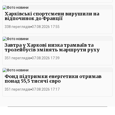
Харківські спортсмени вирушили на
відпочинок до Франції
338 переглядів
07.08.2026 17:55
Завтра у Харкові низка трамваїв та
тролейбусів змінять маршрути руху
351 переглядів
07.08.2026 17:39
Фонд підтримки енергетики отримав
понад 55,5 тисячі євро
351 переглядів
07.08.2026 17:17