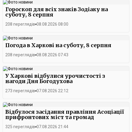
Гороскоп для всіх знаків Зодіаку на
суботу, 8 серпня
208 переглядів
08.08.2026 08:00
Погода в Харкові на суботу, 8 серпня
208 переглядів
08.08.2026 07:43
У Харкові відбулися урочистості з
нагоди Дня Богодухова
273 переглядів
07.08.2026 22:12
Відбулося засідання правління Асоціації
прифронтових міст та громад
325 переглядів
07.08.2026 21:44