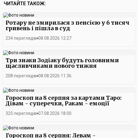
ЧИТАЙТЕ ТАКОЖ:
Ротару не змирилася з пенсією у 6 тисяч
гривень і пішла в суд
234 переглядів
08.08.2026 12:27
Три знаки Зодіаку будуть головними
щасливчиками нового тижня
208 переглядів
08.08.2026 11:36
Гороскоп на 8 серпня за картами Таро:
Дівам - суперечки, Ракам - емоції
325 переглядів
07.08.2026 18:00
Гороскоп на 8 серпня: Левам -