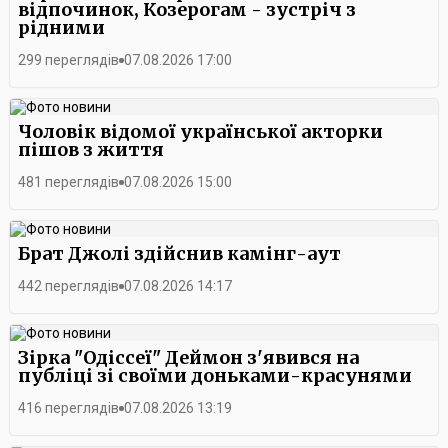
відпочинок, Козерогам - зустріч з
рідними
299 переглядів
07.08.2026 17:00
Чоловік відомої української акторки
пішов з життя
481 переглядів
07.08.2026 15:00
Брат Джолі здійснив камінг-аут
442 переглядів
07.08.2026 14:17
Зірка "Одіссеї" Деймон з'явився на
публіці зі своїми доньками-красунями
416 переглядів
07.08.2026 13:19