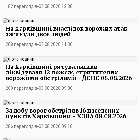
182 переглядів
08.08.2026 12:30
На Харківщині внаслідок ворожих атак
загинули двоє людей
208 переглядів
08.08.2026 11:30
На Харківщині рятувальники
ліквідували 12 пожеж, спричинених
ворожими обстрілами - ДСНС 08.08.2026
260 переглядів
08.08.2026 09:30
За добу ворог обстріляв 16 населених
пунктів Харківщини - ХОВА 08.08.2026
286 переглядів
08.08.2026 09:10