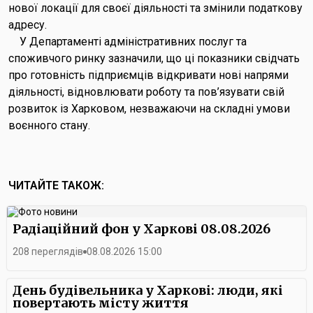
нової локації для своєї діяльності та змінили податкову
адресу.
У Департаменті адміністративних послуг та
споживчого ринку зазначили, що ці показники свідчать
про готовність підприємців відкривати нові напрями
діяльності, відновлювати роботу та пов’язувати свій
розвиток із Харковом, незважаючи на складні умови
воєнного стану.
ЧИТАЙТЕ ТАКОЖ:
Радіаційний фон у Харкові 08.08.2026
208 переглядів
08.08.2026 15:00
День будівельника у Харкові: люди, які
повертають місту життя