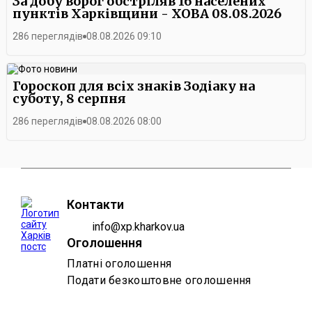
За добу ворог обстріляв 16 населених
пунктів Харківщини - ХОВА 08.08.2026
286 переглядів
08.08.2026 09:10
Гороскоп для всіх знаків Зодіаку на
суботу, 8 серпня
286 переглядів
08.08.2026 08:00
Контакти
info@xp.kharkov.ua
Оголошення
Платні оголошення
Подати безкоштовне оголошення