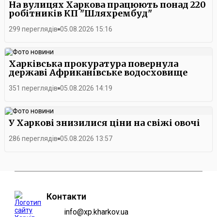
На вулицях Харкова працюють понад 220
робітників КП "Шляхрембуд"
299 переглядів
05.08.2026 15:16
Харківська прокуратура повернула
державі Африканівське водосховище
351 переглядів
05.08.2026 14:19
У Харкові знизилися ціни на свіжі овочі
286 переглядів
05.08.2026 13:57
Контакти
info@xp.kharkov.ua