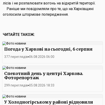
лісів і не розпалювати вогонь на відкритій території.
Раніше ми повідомляли про те, що на Харківщині
оголосили штормове попередження.
ЧИТАЙТЕ ТАКОЖ:
Погода у Харкові на сьогодні, 6 серпня
377 переглядів
06.08.2026 06:00
Спекотний день у центрі Харкова.
Фоторепортаж
299 переглядів
05.08.2026 18:33
У Холодногірському районі відновили