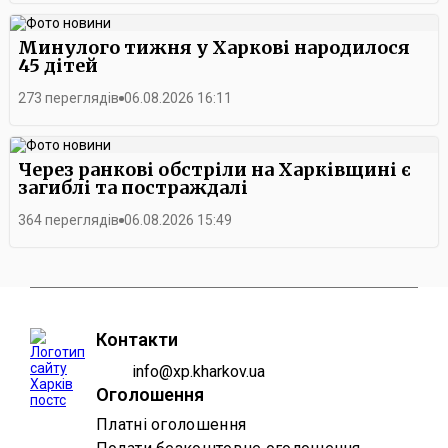
Минулого тижня у Харкові народилося
45 дітей
273 переглядів
06.08.2026 16:11
Через ранкові обстріли на Харківщині є
загиблі та постраждалі
364 переглядів
06.08.2026 15:49
Контакти
info@xp.kharkov.ua
Оголошення
Платні оголошення