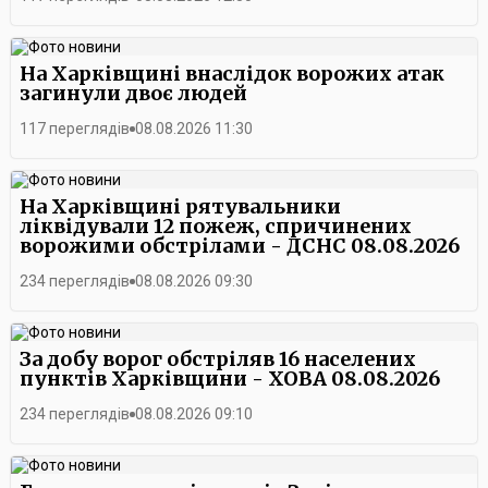
На Харківщині внаслідок ворожих атак
загинули двоє людей
117 переглядів
08.08.2026 11:30
На Харківщині рятувальники
ліквідували 12 пожеж, спричинених
ворожими обстрілами - ДСНС 08.08.2026
234 переглядів
08.08.2026 09:30
За добу ворог обстріляв 16 населених
пунктів Харківщини - ХОВА 08.08.2026
234 переглядів
08.08.2026 09:10