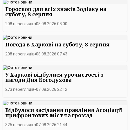
Гороскоп для всіх знаків Зодіаку на
суботу, 8 серпня
208 переглядів
08.08.2026 08:00
Погода в Харкові на суботу, 8 серпня
208 переглядів
08.08.2026 07:43
У Харкові відбулися урочистості з
нагоди Дня Богодухова
273 переглядів
07.08.2026 22:12
Відбулося засідання правління Асоціації
прифронтових міст та громад
325 переглядів
07.08.2026 21:44