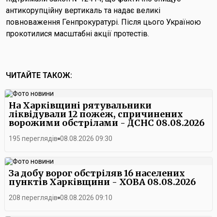
антикорупційну вертикаль та надає великі
повноваження Генпрокуратурі. Після цього Україною
прокотилися масштабні акції протестів.
ЧИТАЙТЕ ТАКОЖ:
На Харківщині рятувальники
ліквідували 12 пожеж, спричинених
ворожими обстрілами - ДСНС 08.08.2026
195 переглядів
08.08.2026 09:30
За добу ворог обстріляв 16 населених
пунктів Харківщини - ХОВА 08.08.2026
208 переглядів
08.08.2026 09:10