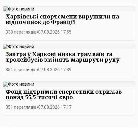
Харківські спортсмени вирушили на
відпочинок до Франції
338 переглядів
07.08.2026 17:55
Завтра у Харкові низка трамваїв та
тролейбусів змінять маршрути руху
351 переглядів
07.08.2026 17:39
Фонд підтримки енергетики отримав
понад 55,5 тисячі євро
351 переглядів
07.08.2026 17:17