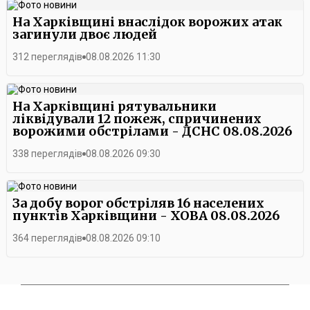
На Харківщині внаслідок ворожих атак
загинули двоє людей
312 переглядів
08.08.2026 11:30
На Харківщині рятувальники
ліквідували 12 пожеж, спричинених
ворожими обстрілами - ДСНС 08.08.2026
338 переглядів
08.08.2026 09:30
За добу ворог обстріляв 16 населених
пунктів Харківщини - ХОВА 08.08.2026
364 переглядів
08.08.2026 09:10