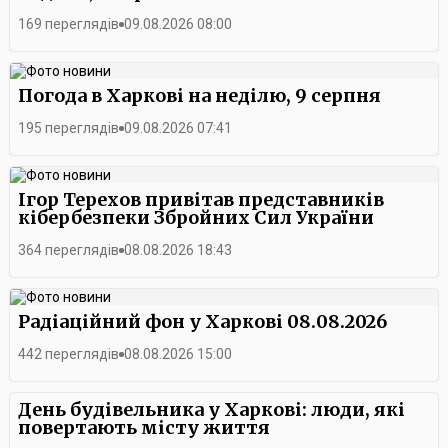
169 переглядів
09.08.2026 08:00
Погода в Харкові на неділю, 9 серпня
195 переглядів
09.08.2026 07:41
Ігор Терехов привітав представників
кібербезпеки Збройних Сил України
364 переглядів
08.08.2026 18:43
Радіаційний фон у Харкові 08.08.2026
442 переглядів
08.08.2026 15:00
День будівельника у Харкові: люди, які
повертають місту життя