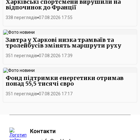
Харківські спортсмени вирушили на
відпочинок до Франції
338 переглядів
07.08.2026 17:55
Завтра у Харкові низка трамваїв та
тролейбусів змінять маршрути руху
351 переглядів
07.08.2026 17:39
Фонд підтримки енергетики отримав
понад 55,5 тисячі євро
351 переглядів
07.08.2026 17:17
Контакти