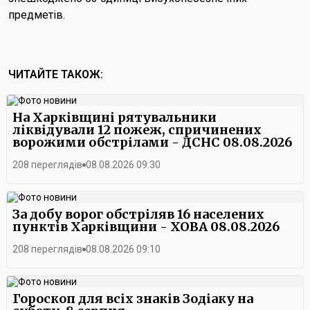
предметів.
ЧИТАЙТЕ ТАКОЖ:
На Харківщині рятувальники
ліквідували 12 пожеж, спричинених
ворожими обстрілами - ДСНС 08.08.2026
208 переглядів
08.08.2026 09:30
За добу ворог обстріляв 16 населених
пунктів Харківщини - ХОВА 08.08.2026
208 переглядів
08.08.2026 09:10
Гороскоп для всіх знаків Зодіаку на