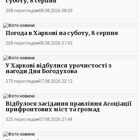
суботу, 8 серпня
208 переглядів
08.08.2026 08:00
Погода в Харкові на суботу, 8 серпня
208 переглядів
08.08.2026 07:43
У Харкові відбулися урочистості з
нагоди Дня Богодухова
273 переглядів
07.08.2026 22:12
Відбулося засідання правління Асоціації
прифронтових міст та громад
325 переглядів
07.08.2026 21:44