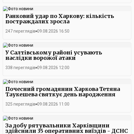
Ранковий удар по Харкову: кількість
постраждалих зросла
247 переглядів
09.08.2026 16:50
У Салтівському районі усувають
наслідки ворожої атаки
338 переглядів
09.08.2026 12:00
Почесний громадянин Харкова Тетяна
Таукешева святкує день народження
325 переглядів
09.08.2026 11:00
За добу рятувальники Харківщини
здійснили 35 оперативних виїздів - ДСНС