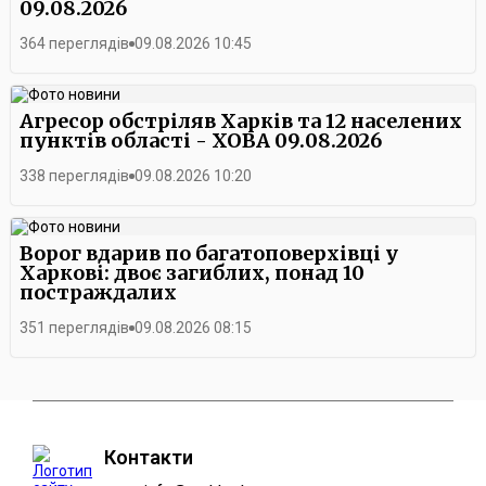
09.08.2026
364 переглядів
09.08.2026 10:45
Агресор обстріляв Харків та 12 населених
пунктів області - ХОВА 09.08.2026
338 переглядів
09.08.2026 10:20
Ворог вдарив по багатоповерхівці у
Харкові: двоє загиблих, понад 10
постраждалих
351 переглядів
09.08.2026 08:15
Контакти