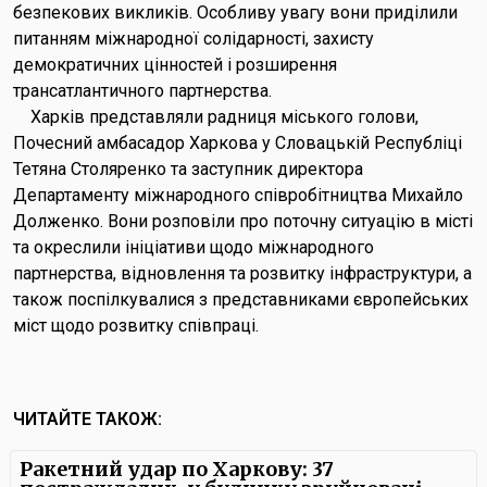
безпекових викликів. Особливу увагу вони приділили
питанням міжнародної солідарності, захисту
демократичних цінностей і розширення
трансатлантичного партнерства.
Харків представляли радниця міського голови,
Почесний амбасадор Харкова у Словацькій Республіці
Тетяна Столяренко та заступник директора
Департаменту міжнародного співробітництва Михайло
Долженко. Вони розповіли про поточну ситуацію в місті
та окреслили ініціативи щодо міжнародного
партнерства, відновлення та розвитку інфраструктури, а
також поспілкувалися з представниками європейських
міст щодо розвитку співпраці.
ЧИТАЙТЕ ТАКОЖ:
Ракетний удар по Харкову: 37