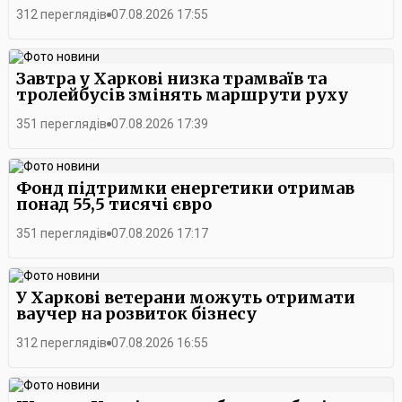
312 переглядів
07.08.2026 17:55
Завтра у Харкові низка трамваїв та
тролейбусів змінять маршрути руху
351 переглядів
07.08.2026 17:39
Фонд підтримки енергетики отримав
понад 55,5 тисячі євро
351 переглядів
07.08.2026 17:17
У Харкові ветерани можуть отримати
ваучер на розвиток бізнесу
312 переглядів
07.08.2026 16:55