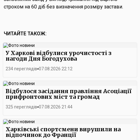
строком на 60 діб без визначення розміру застави.
ЧИТАЙТЕ ТАКОЖ:
У Харкові відбулися урочистості з
нагоди Дня Богодухова
234 переглядів
07.08.2026 22:12
Відбулося засідання правління Асоціації
прифронтових міст та громад
325 переглядів
07.08.2026 21:44
Харківські спортсмени вирушили на
відпочинок до Франції