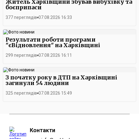
Житель Харківщини збував вибухівку та
боєприпаси
377 переглядів
07.08.2026 16:33
Результати роботи програми
"єВідновлення" на Харківщині
299 переглядів
07.08.2026 16:11
З початку року в ДТП на Харківщині
загинули 54 людини
325 переглядів
07.08.2026 15:49
Контакти