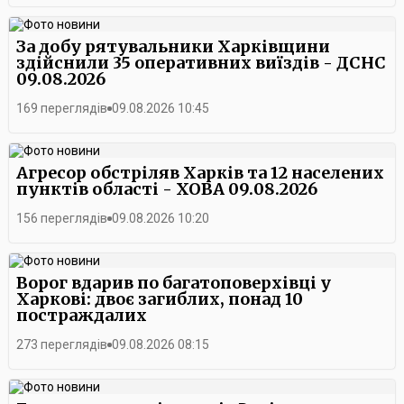
За добу рятувальники Харківщини
здійснили 35 оперативних виїздів - ДСНС
09.08.2026
169 переглядів
09.08.2026 10:45
Агресор обстріляв Харків та 12 населених
пунктів області - ХОВА 09.08.2026
156 переглядів
09.08.2026 10:20
Ворог вдарив по багатоповерхівці у
Харкові: двоє загиблих, понад 10
постраждалих
273 переглядів
09.08.2026 08:15