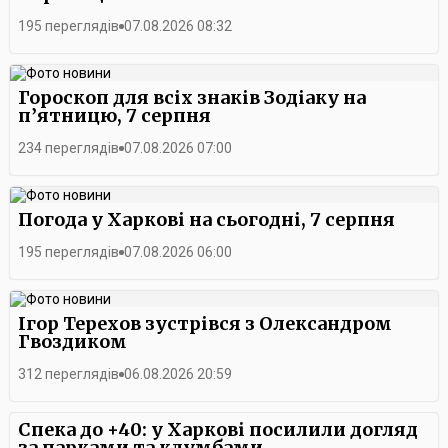
195 переглядів
07.08.2026 08:32
Гороскоп для всіх знаків Зодіаку на
п’ятницю, 7 серпня
234 переглядів
07.08.2026 07:00
Погода у Харкові на сьогодні, 7 серпня
195 переглядів
07.08.2026 06:00
Ігор Терехов зустрівся з Олександром
Гвоздиком
312 переглядів
06.08.2026 20:59
Спека до +40: у Харкові посилили догляд
за парками та клумбами