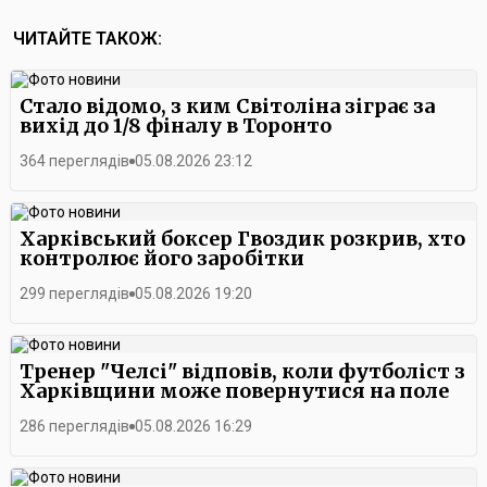
ЧИТАЙТЕ ТАКОЖ:
Стало відомо, з ким Світоліна зіграє за
вихід до 1/8 фіналу в Торонто
364 переглядів
05.08.2026 23:12
Харківський боксер Гвоздик розкрив, хто
контролює його заробітки
299 переглядів
05.08.2026 19:20
Тренер "Челсі" відповів, коли футболіст з
Харківщини може повернутися на поле
286 переглядів
05.08.2026 16:29