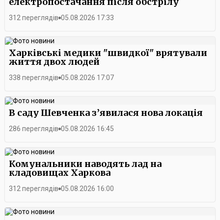
електропостачання після обстрілу
312 переглядів
05.08.2026 17:33
Харківські медики "швидкої" врятували
життя двох людей
338 переглядів
05.08.2026 17:07
В саду Шевченка з’явилася нова локація
286 переглядів
05.08.2026 16:45
Комунальники наводять лад на
кладовищах Харкова
312 переглядів
05.08.2026 16:00