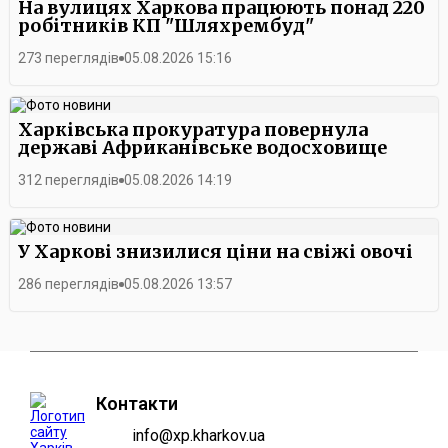
На вулицях Харкова працюють понад 220
робітників КП "Шляхрембуд"
273 переглядів
05.08.2026 15:16
Харківська прокуратура повернула
державі Африканівське водосховище
312 переглядів
05.08.2026 14:19
У Харкові знизилися ціни на свіжі овочі
286 переглядів
05.08.2026 13:57
Контакти
info@xp.kharkov.ua