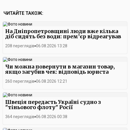
ЧИТАЙТЕ ТАКОЖ:
На Дніпропетровщині люди вже кілька
діб сидять без води: прем’єр відреагував
208 переглядів
06.08.2026 13:28
Чи можна повернути в магазин товар,
якщо загубив чек: відповідь юриста
260 переглядів
06.08.2026 12:21
Швеція передасть Україні судно з
"тіньового флоту" Росії
364 переглядів
06.08.2026 00:38