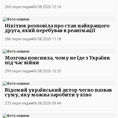
260 переглядів
06.08.2026 12:14
Нікітюк розповіла про стан найкращого
друга, який перебував в реанімації
286 переглядів
06.08.2026 11:18
Мозгова пояснила, чому не їде з України
під час війни
299 переглядів
06.08.2026 10:33
Відомий український актор чесно назвав
суму, яку можна заробити у кіно
273 переглядів
06.08.2026 09:44