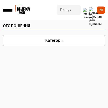
RU
ОГОЛОШЕННЯ
Категорії