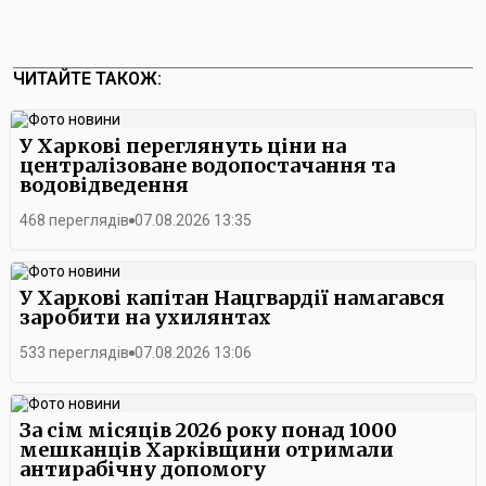
ЧИТАЙТЕ ТАКОЖ:
У Харкові переглянуть ціни на
централізоване водопостачання та
водовідведення
468 переглядів
07.08.2026 13:35
У Харкові капітан Нацгвардії намагався
заробити на ухилянтах
533 переглядів
07.08.2026 13:06
За сім місяців 2026 року понад 1000
мешканців Харківщини отримали
антирабічну допомогу