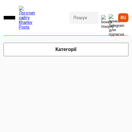
RU
ОГОЛОШЕННЯ
Категорії