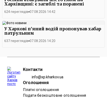
Харківщині: є загиблі та поранені
624 переглядів
07.08.2026 14:42
У Харкові п’яний водій пропонував хабар
патрульним
637 переглядів
07.08.2026 14:20
Контакти
info@xp.kharkov.ua
Оголошення
Платні оголошення
Подати безкоштовне оголошення