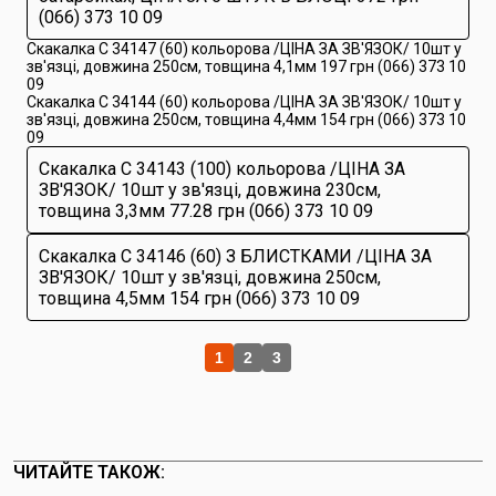
(066) 373 10 09
Скакалка С 34147 (60) кольорова /ЦІНА ЗА ЗВ'ЯЗОК/ 10шт у
зв'язці, довжина 250см, товщина 4,1мм 197 грн (066) 373 10
09
Скакалка С 34144 (60) кольорова /ЦІНА ЗА ЗВ'ЯЗОК/ 10шт у
зв'язці, довжина 250см, товщина 4,4мм 154 грн (066) 373 10
09
Скакалка С 34143 (100) кольорова /ЦІНА ЗА
ЗВ'ЯЗОК/ 10шт у зв'язці, довжина 230см,
товщина 3,3мм 77.28 грн (066) 373 10 09
Скакалка С 34146 (60) З БЛИСТКАМИ /ЦІНА ЗА
ЗВ'ЯЗОК/ 10шт у зв'язці, довжина 250см,
товщина 4,5мм 154 грн (066) 373 10 09
1
2
3
ЧИТАЙТЕ ТАКОЖ: