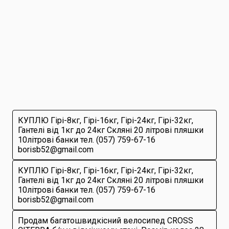
КУПЛЮ Гірі-8кг, Гірі-16кг, Гірі-24кг, Гірі-32кг,
Гантелі від 1кг до 24кг Скляні 20 літрові пляшки
10літрові банки тел. (057) 759-67-16
borisb52@gmail.com
КУПЛЮ Гірі-8кг, Гірі-16кг, Гірі-24кг, Гірі-32кг,
Гантелі від 1кг до 24кг Скляні 20 літрові пляшки
10літрові банки тел. (057) 759-67-16
borisb52@gmail.com
Продам багатошвидкісний велосипед CROSS