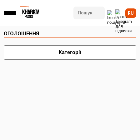
RU
ОГОЛОШЕННЯ
Категорії