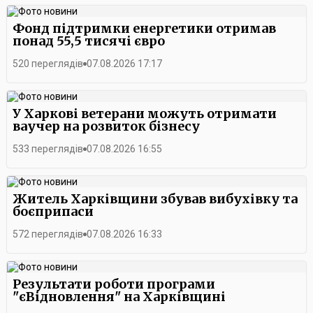
Фонд підтримки енергетики отримав
понад 55,5 тисячі євро
520 переглядів
07.08.2026 17:17
У Харкові ветерани можуть отримати
ваучер на розвиток бізнесу
533 переглядів
07.08.2026 16:55
Житель Харківщини збував вибухівку та
боєприпаси
572 переглядів
07.08.2026 16:33
Результати роботи програми
"єВідновлення" на Харківщині