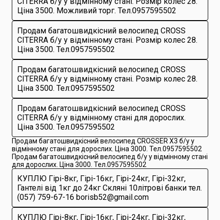
CITERRA б/у у відмінному стані. Розмір колес 28.
Ціна 3500. Можливий торг. Тел.0957595502
Продам багатошвидкісний велосипед CROSS
CITERRA б/у у відмінному стані. Розмір колес 28.
Ціна 3500. Тел.0957595502
Продам багатошвидкісний велосипед CROSS
CITERRA б/у у відмінному стані. Розмір колес 28.
Ціна 3500. Тел:0957595502
Продам багатошвидкісний велосипед CROSS
CITERRA б/у у відмінному стані для дорослих.
Ціна 3500. Тел.0957595502
Продам багатошвидкісний велосипед CROSSER X3 б/у у
відмінному стані для дорослих. Ціна 3000. Тел.0957595502
Продам багатошвидкісний велосипед б/у у відмінному стані
для дорослих. Ціна 3000. Тел.0957595502
КУПЛЮ Гірі-8кг, Гірі-16кг, Гірі-24кг, Гірі-32кг,
Гантелі від 1кг до 24кг Скляні 10літрові банки тел.
(057) 759-67-16 borisb52@gmail.com
КУПЛЮ Гірі-8кг, Гірі-16кг, Гірі-24кг, Гірі-32кг,