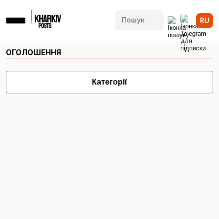
RU
ОГОЛОШЕННЯ
Категорії