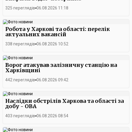
325 переглядів
06.08.2026 11:18
Робота у Харкові та області: перелік
актуальних вакансій
338 переглядів
06.08.2026 10:52
Ворог атакував залізничну станцію на
Харківщині
442 переглядів
06.08.2026 09:42
Наслідки обстрілів Харкова та області за
добу - ОВА
403 переглядів
06.08.2026 08:54