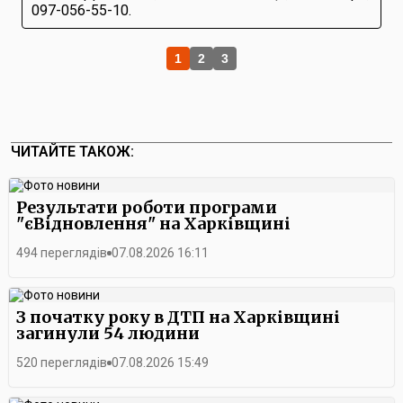
097-056-55-10.
1
2
3
ЧИТАЙТЕ ТАКОЖ:
Результати роботи програми
"єВідновлення" на Харківщині
494 переглядів
07.08.2026 16:11
З початку року в ДТП на Харківщині
загинули 54 людини
520 переглядів
07.08.2026 15:49