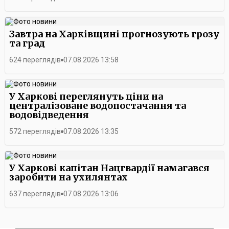
Завтра на Харківщині прогнозують грозу
та град
624 переглядів
07.08.2026 13:58
У Харкові переглянуть ціни на
централізоване водопостачання та
водовідведення
572 переглядів
07.08.2026 13:35
У Харкові капітан Нацгвардії намагався
заробити на ухилянтах
637 переглядів
07.08.2026 13:06