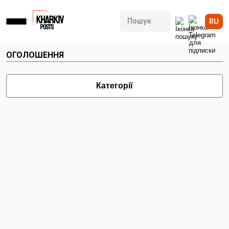
RU
ОГОЛОШЕННЯ
Категорії