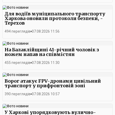
Для водіїв муніципального транспорту
Харкова оновили протоколи безпеки, -
Терехов
494 переглядів
07.08.2026 11:56
На Балаклійщині 41-річний чоловік з
ножем напав на співмістян
455 переглядів
07.08.2026 11:30
Ворог атакує FPV-дронами цивільний
транспорт у прифронтовій зоні
390 переглядів
07.08.2026 10:57
У Харкові упорядковують вулично-