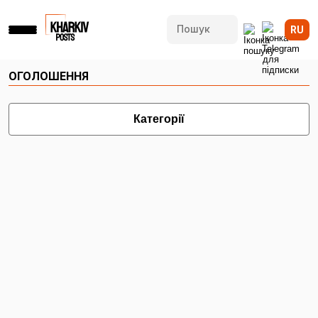
RU
ОГОЛОШЕННЯ
Категорії