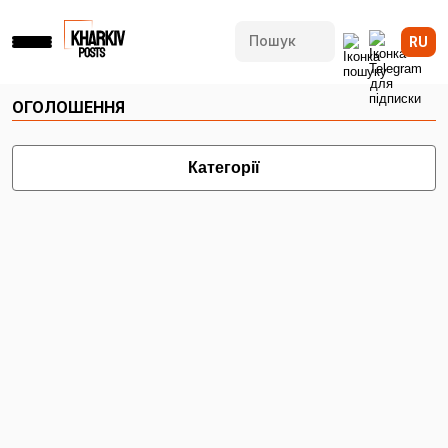
RU
ОГОЛОШЕННЯ
Категорії