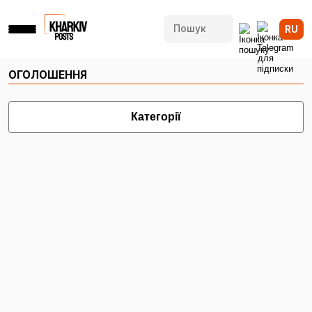
RU
ОГОЛОШЕННЯ
Категорії